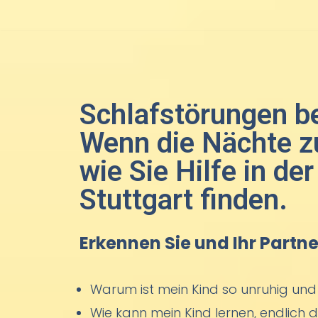
Zum
Inhalt
springen
Schlafstörungen be
Wenn die Nächte z
wie Sie Hilfe in 
Stuttgart finden.
Erkennen Sie und Ihr Partne
Warum ist mein Kind so unruhig und 
Wie kann mein Kind lernen, endlich