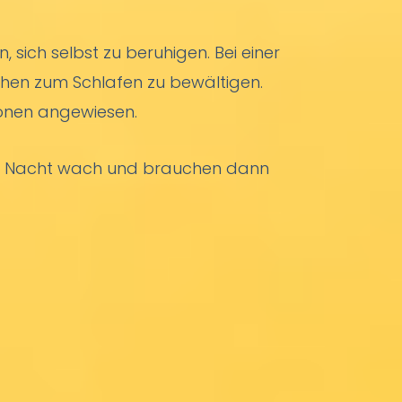
sich selbst zu beruhigen. Bei einer
hen zum Schlafen zu bewältigen.
sonen angewiesen.
der Nacht wach und brauchen dann