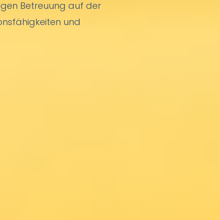
ndigen Betreuung auf der
onsfähigkeiten und