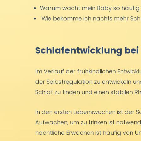
Warum wacht mein Baby so häufig na
Wie bekomme ich nachts mehr Sch
Schlafentwicklung bei
Im Verlauf der frühkindlichen Entwic
der Selbstregulation zu entwickeln 
Schlaf zu finden und einen stabilen 
In den ersten Lebenswochen ist der 
Aufwachen, um zu trinken ist notwen
nächtliche Erwachen ist häufig von U